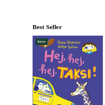
Best Seller
Novo