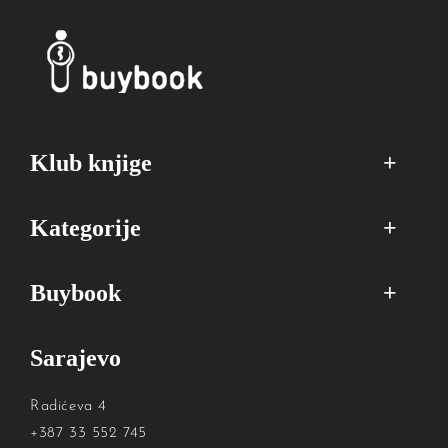
Klub knjige
Kategorije
Buybook
Sarajevo
Radićeva 4
+387 33 552 745